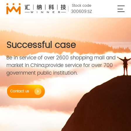
Stock code
300609.SZ
Successful case
Be in service of over 2600 shopping mall and
market in China,provide service for over 700
government public institution.
Contact us