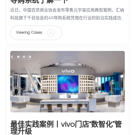
导购系统了解一下
近日，中国百货商业协会发布零售元宇宙应用典型案例，汇纳
科技旗下千目信息的AR导购系统凭借在行业的前沿实践成功
入选。
Viewing Cases
最佳实践案例丨vivo门店“数智化”管
理升级