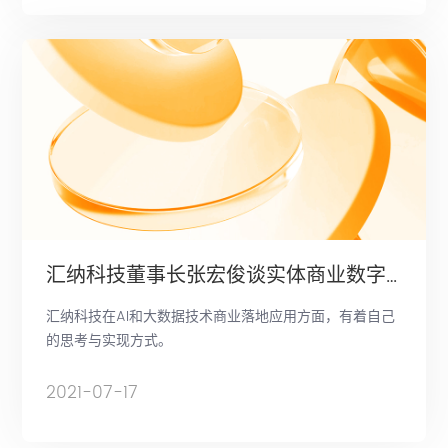
汇纳科技董事长张宏俊谈实体商业数字底座的重要性
汇纳科技在AI和大数据技术商业落地应用方面，有着自己
的思考与实现方式。
2021-07-17