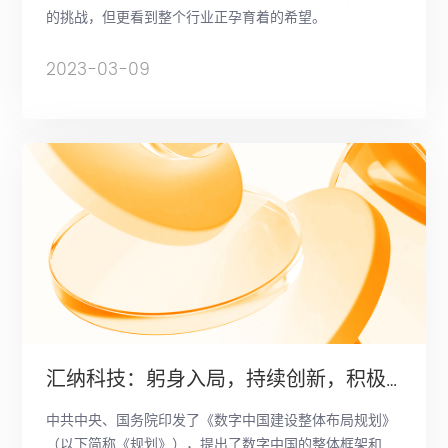
的挑战，但更看到整个行业正孕育着的希望。
2023-03-09
汇纳科技：躬身入局，持续创新，积极做“数字中国”的践行者
中共中央、国务院印发了《数字中国建设整体布局规划》
（以下简称《规划》），提出了数字中国的整体框架和建