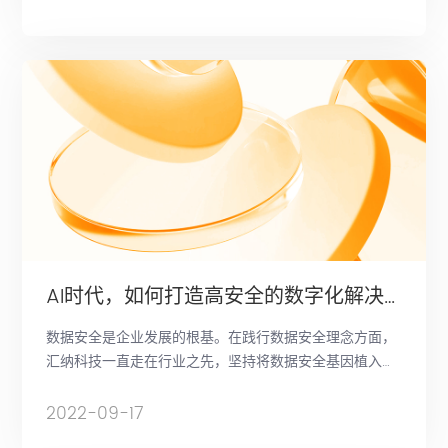
量接近5万家。加上第二第三梯队的众多品牌，各自门店
规模从几十、数百到一两千不等。
AI时代，如何打造高安全的数字化解决方案
数据安全是企业发展的根基。在践行数据安全理念方面，
汇纳科技一直走在行业之先，坚持将数据安全基因植入每
一个产品与解决方案，保障客户数字化转型的数
2022-09-17