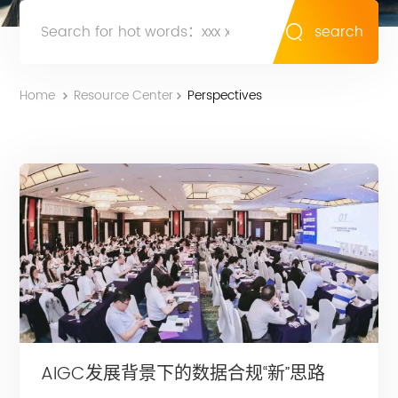
search
Home
Resource Center
Perspectives
AIGC发展背景下的数据合规“新”思路