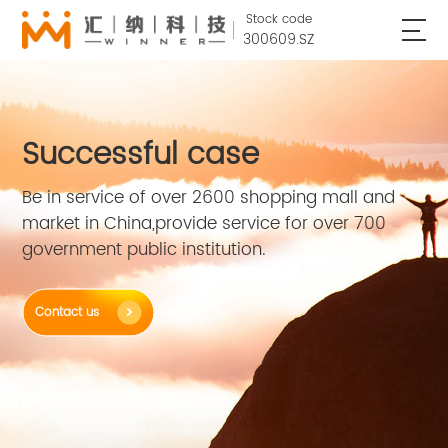
Stock code
300609.SZ
Successful case
Be in service of over 2600 shopping mall and
market in China,provide service for over 700
government public institution.
Contact us