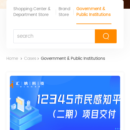
Shopping Center &
Brand
Government &
Department Store
Store
Public Institutions
Home
Cases
Government & Public Institutions