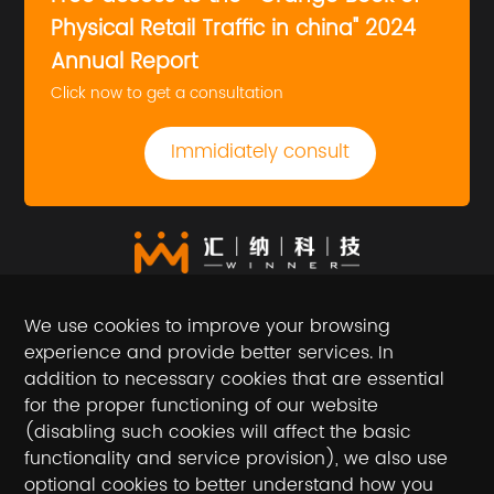
Physical Retail Traffic in china" 2024
Annual Report
Click now to get a consultation
Immidiately consult
We use cookies to improve your browsing
experience and provide better services. In
addition to necessary cookies that are essential
for the proper functioning of our website
(disabling such cookies will affect the basic
Follow the official account
functionality and service provision), we also use
optional cookies to better understand how you