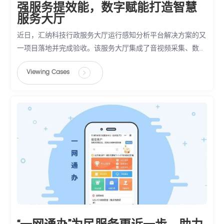
强服务提效能，数字赋能打造智慧
服务大厅
近日，汇纳科技行政服务大厅运行感知分析平台解决方案的又
一项目落地并完成验收。该服务大厅集成了音视频采集、数据
统计分析、服务趋势预测、大厅地图成像、经办高峰预警在内
Viewing Cases
的五大智慧功能，并与业务系统对接，实现业务经办态势分析
等拓展功能，有效助力该服务大厅构建数字化、智慧化服务新
生态