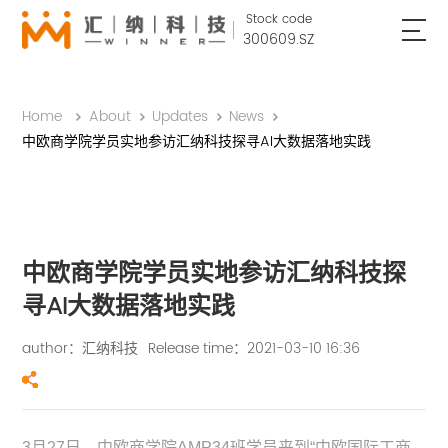
Stock code
300609.SZ
Home
About
Updates
News
中欧商学院学员实地参访汇纳科技探寻AI大数据落地实践
中欧商学院学员实地参访汇纳科技探
寻AI大数据落地实践
author：汇纳科技
Release time：2021-03-10 16:36
3月27日，中欧商学院AMP34班学员来到“中欧国际工商