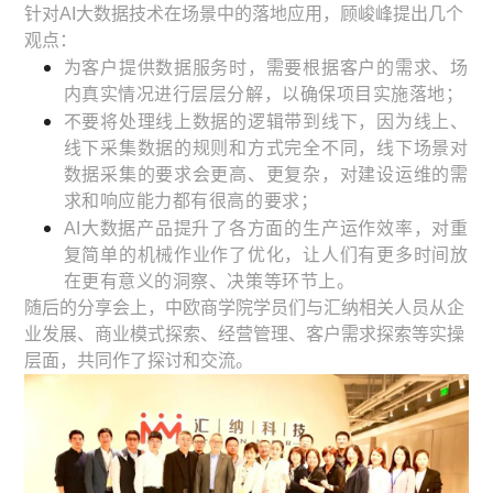
针对AI大数据技术在场景中的落地应用，顾峻峰提出几个
观点：
为客户提供数据服务时，需要根据客户的需求、场
内真实情况进行层层分解，以确保项目实施落地；
不要将处理线上数据的逻辑带到线下，因为线上、
线下采集数据的规则和方式完全不同，线下场景对
数据采集的要求会更高、更复杂，对建设运维的需
求和响应能力都有很高的要求；
AI大数据产品提升了各方面的生产运作效率，对重
复简单的机械作业作了优化，让人们有更多时间放
在更有意义的洞察、决策等环节上。
随后的分享会上，中欧商学院学员们与汇纳相关人员从企
业发展、商业模式探索、经营管理、客户需求探索等实操
层面，共同作了探讨和交流。