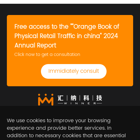
Free access to the ""Orange Book of
Physical Retail Traffic in china" 2024
Annual Report
Click now to get a consultation
Immidiately consult
We use cookies to improve your browsing
experience and provide better services. In
addition to necessary cookies that are essential