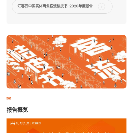
汇客云中国实体商业客流桔皮书-2020年度报告
报告概览