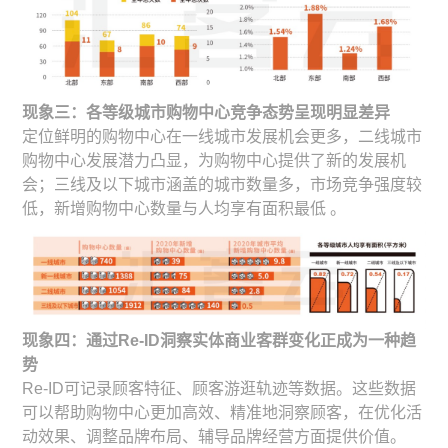
现象三：各等级城市购物中心竞争态势呈现明显差异
定位鲜明的购物中心在一线城市发展机会更多，二线城市
购物中心发展潜力凸显，为购物中心提供了新的发展机
会；三线及以下城市涵盖的城市数量多，市场竞争强度较
低，新增购物中心数量与人均享有面积最低 。
现象四：通过Re-ID洞察实体商业客群变化正成为一种趋
势
Re-ID可记录顾客特征、顾客游逛轨迹等数据。这些数据
可以帮助购物中心更加高效、精准地洞察顾客，在优化活
动效果、调整品牌布局、辅导品牌经营方面提供价值。