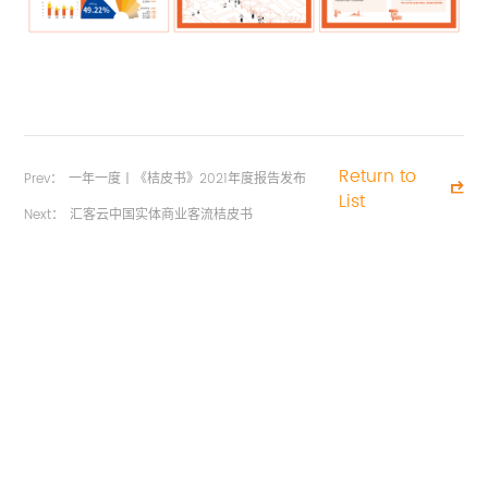
Return to
Prev：
一年一度丨《桔皮书》2021年度报告发布
List
Next：
汇客云中国实体商业客流桔皮书