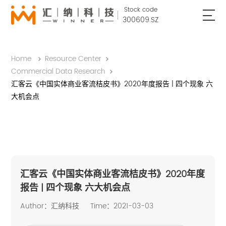
Stock code
300609.SZ
Home
Resource Center
Commercial Data Research
汇客云《中国实体商业客流桔皮书》2020年度报告 | 四个现象 六
大机会点
汇客云《中国实体商业客流桔皮书》2020年度
报告 | 四个现象 六大机会点
Author：汇纳科技
Time：2021-03-03