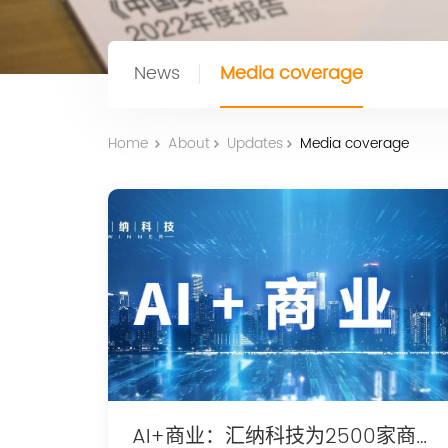
News
Media coverage
Home
About
Updates
Media coverage
AI+商业：汇纳科技为2500家商场、1000个品牌提供数智化方案